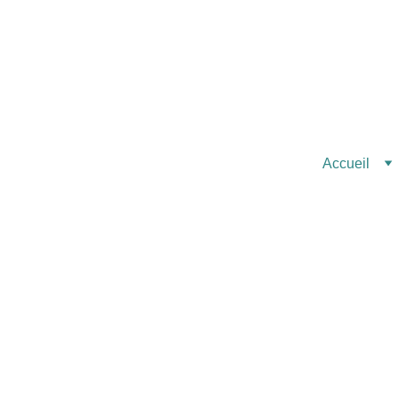
Accueil