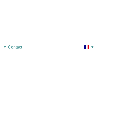
Contact