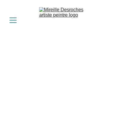
Mireille 
Desroches